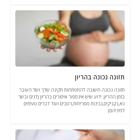
תזונה נכונה בהריון
תזונה נכונה חשובה להתפתחות תקינה שלך ושל העובר
בזמן ההריון. ידוע שיש אינספור איסורים בהריון (דגים ובשר
נא,נקניקים,גבינות מסריחות,רטבים ועוד דברים טעימים
למיניהם)