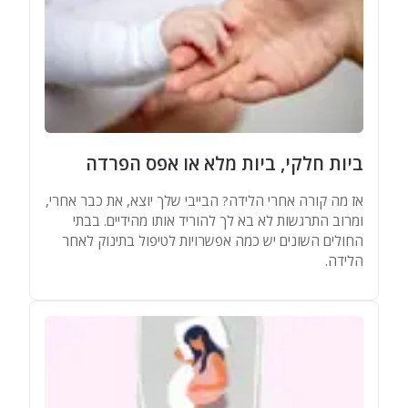
ביות חלקי, ביות מלא או אפס הפרדה
אז מה קורה אחרי הלידה? הבייבי שלך יוצא, את כבר אחרי,
ומרוב התרגשות לא בא לך להוריד אותו מהידיים. בבתי
החולים השונים יש כמה אפשרויות לטיפול בתינוק לאחר
הלידה.