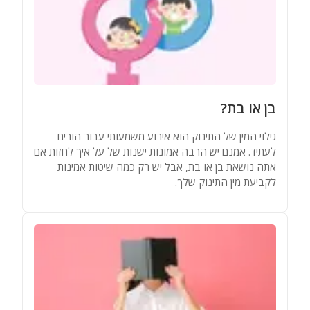
בן או בת?
גילוי המין של התינוק הוא אירוע משמעותי עבור הורים
לעתיד. אמנם יש הרבה אמונות ישנות של על איך לחזות אם
אתה נושאת בן או בת, אבל יש רק כמה שיטות אמינות
לקביעת מין התינוק שלך.