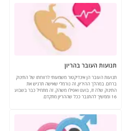
תנועות העובר בהריון
תנועות העובר הן אינדיקטור משמעותי לרווחתו של התינוק
ברחם. במהלך ההיריון, זה נורמלי שאישה תרגיש את
התינוק שלה זז, בועט ואפילו משהק. זה מתחיל כבר בשבוע
16 וממשיך להתגבר ככל שההריון מתקדם.