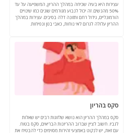
עצירות היא בעיה שכיחה במהלך ההריון, המשפיעה על עד
50% מהנשים. זה יכול לנבוע מגורמים שונים כמו שינויים
הורמונליים, גידול רחם ותזונה דלה בסיבים. עצירות במהלך
ההריון עלולה לגרום לאי נוחות, כאבי בטן ונפיחות.
סקס בהריון
סקס במהלך ההריון הוא נושא שלזוגות רבים יש שאלות
לגביו. חשוב לציין שברוב ההריונות הבריאים, סקס בטוח.
עם זאת, יש לנקוט באמצעי זהירות מסוימים כדי להבטיח את