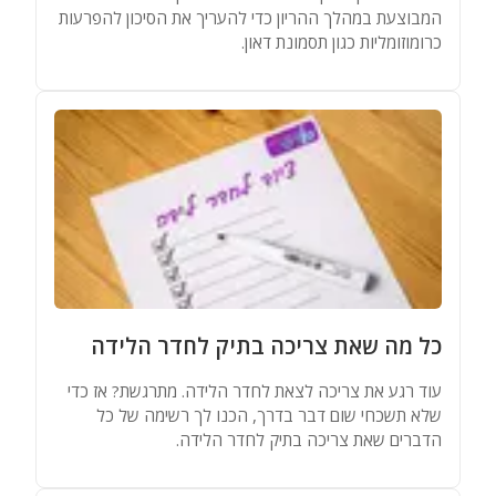
המבוצעת במהלך ההריון כדי להעריך את הסיכון להפרעות
כרומוזומליות כגון תסמונת דאון.
כל מה שאת צריכה בתיק לחדר הלידה
עוד רגע את צריכה לצאת לחדר הלידה. מתרגשת? אז כדי
שלא תשכחי שום דבר בדרך, הכנו לך רשימה של כל
הדברים שאת צריכה בתיק לחדר הלידה.