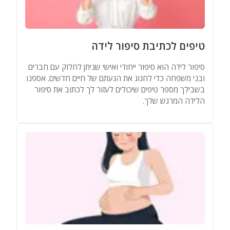
טיפים לכתיבת סיפור לידה
סיפור לידה הוא סיפור ייחודי ואישי שניתן לחלוק עם חברים
ובני משפחה כדי לחגוג את הגעתם של חיים חדשים. אספנו
בשבילך מספר טיפים שיכולים לעזור לך לכתוב את סיפור
הלידה המרגש שלך.