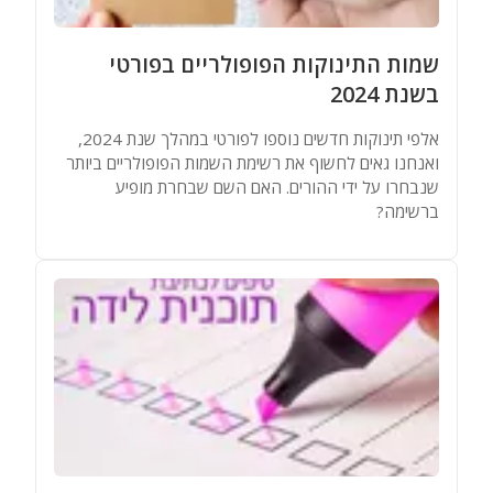
שמות התינוקות הפופולריים בפורטי
בשנת 2024
אלפי תינוקות חדשים נוספו לפורטי במהלך שנת 2024,
ואנחנו גאים לחשוף את רשימת השמות הפופולריים ביותר
שנבחרו על ידי ההורים. האם השם שבחרת מופיע
ברשימה?