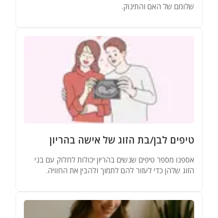
שלומם של האם והתינוק.
טיפים לבן/בת הזוג של אישה בהריון
אספנו מספר טיפים שנשים בהריון יכולות לחלוק עם בני
הזוג שלהן כדי לעזור להם לתמוך ולהבין את החוויה.