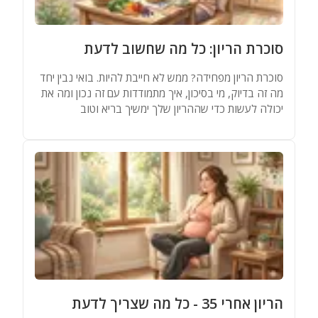
מאגר שמות
סוכרת הריון: כל מה שחשוב לדעת
מחשבונים
סוכרת הריון מפחידה? ממש לא חייבת להיות. בואי נבין יחד
מה זה בדיוק, מי בסיכון, איך מתמודדות עם זה נכון ומה את
יכולה לעשות כדי שההריון שלך ימשיך בריא וטוב
הריון אחרי 35 - כל מה שצריך לדעת