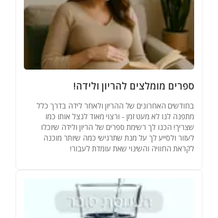
ספרים מומלצים להריון ולידה!
בחודשים האחרונים של ההריון ולאחר לידה בדרך כלל
מתפנה לנו לא מעט זמן - ורצוי מאוד לנצל אותו כמו
שצריך! הכנו לך רשימת ספרים של הריון ולידה שיוכלו
לעזור ולסייע לך על מנת שתרגישי כמה שיותר מוכנה
לקראת החוויה והשינוי שאת עומדת לעבור!