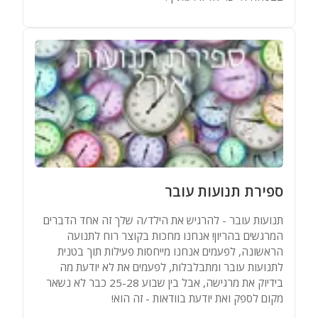
ספירת תנועות עובר
תנועות עובר - להרגיש את הילד/ה שלך זה אחד הדברים
המרגשים בהריון! אנחנו מחכות בקוצר רוח לתנועה
הראשונה, לפעמים אנחנו מייחסות פעילות תוך בטנית
לתנועות עובר ומתבלבלות, לפעמים את לא יודעת מה
בידיוק את מרגישה, אבל בין שבוע 25-28 כבר לא נשאר
מקום לספק ואת יודעת בוודאות - זה הוא!