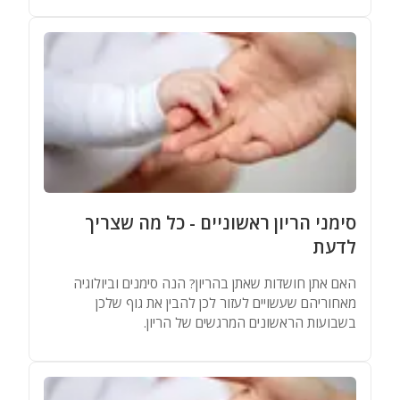
סימני הריון ראשוניים - כל מה שצריך
לדעת
האם אתן חושדות שאתן בהריון? הנה סימנים וביולוגיה
מאחוריהם שעשויים לעזור לכן להבין את גוף שלכן
בשבועות הראשונים המרגשים של הריון.