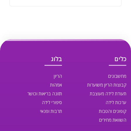
כלים
בלוג
מחשבונים
הריון
קבוצות הריון משוערות
אמהות
תעודת לידה מעוצבת
תזונה בריאות וכושר
ערכות לידה
סיפורי לידה
קופונים והטבות
תרבות ופנאי
השוואת מחירים