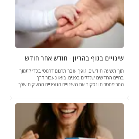
שינויים בגוף בהריון - חודש אחר חודש
תוך תשעה חודשים, גופך עובר תרגום דרמטי בכדי לתמוך
בחיים החדשים שגדלים בפנים. בואו נעבור דרך
הטרימסטרים ונסקור את השינויים הגופניים המעיקים שלך.