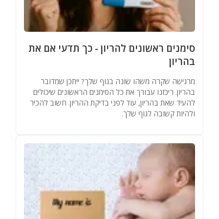
סימנים ראשונים להריון - כך תדעי אם את
בהריון
מרגישה שקרה משהו שונה בגוף שלך? ייתכן שמדובר
בהריון. ריכזנו עבורך את כל הסימנים הראשונים שיכולים
להעיד שאת בהריון, עוד לפני בדיקת ההריון. חשוב להכיר
ולהיות קשובה לגוף שלך.