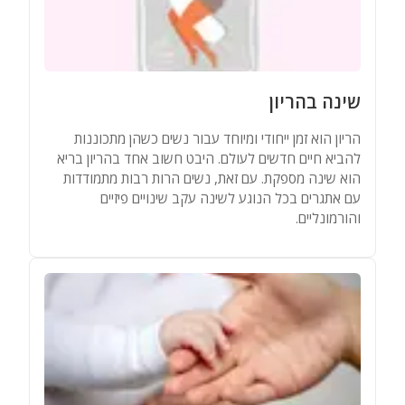
שינה בהריון
הריון הוא זמן ייחודי ומיוחד עבור נשים כשהן מתכוננות
להביא חיים חדשים לעולם. היבט חשוב אחד בהריון בריא
הוא שינה מספקת. עם זאת, נשים הרות רבות מתמודדות
עם אתגרים בכל הנוגע לשינה עקב שינויים פיזיים
והורמונליים.