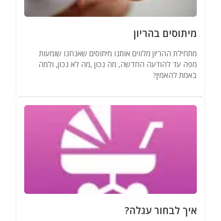
מיתוסים בהריון
מתחילת ההריון מלווים אותנו מיתוסים שאנחנו שומעות
מפה עד להודעה החדשה, מה נכון ,מה לא נכון, ולמה
באמת להאמין?
איך לבחור עגלה?