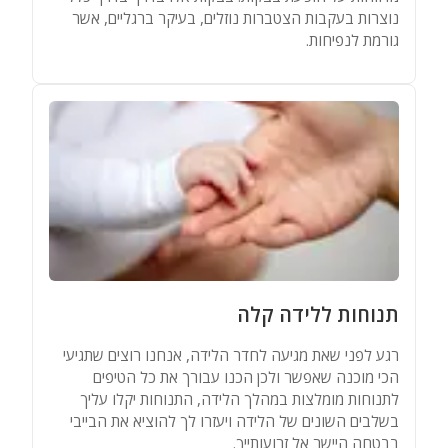
נוצרות בעקבות הצטברות נוזלים, בעיקר ברגליים, אשר
גורמת לנפיחות.
תנוחות ללידה קלה
רגע לפני שאת מגיעה לחדר הלידה, אנחנו רוצים שתגיעי
הכי מוכנה שאפשר ולכן הכנו עבורך את כל הטיפים
לתנוחות מומלצות במהלך הלידה, התנוחות יקלו עליך
בשלבים השונים של הלידה ויעזרו לך להוציא את הבייבי
בבטחה היישר אל זרועותייך.