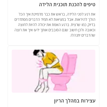
טיפים להכנת תוכנית הלידה
את רגע לפני הלידה, בראש את כבר מדמיינת איך הכל
הולך להיראות. אבל במציאות לא תמיד הדברים מסתדרים
בדיוק כמו שרצית. ברגע האמת את יכולה להיות לחוצה
וכאובה ולכן חשוב שגם הסובבים אותך ידעו איך את רוצה
שהדברים יתנהלו.
עצירות במהלך הריון