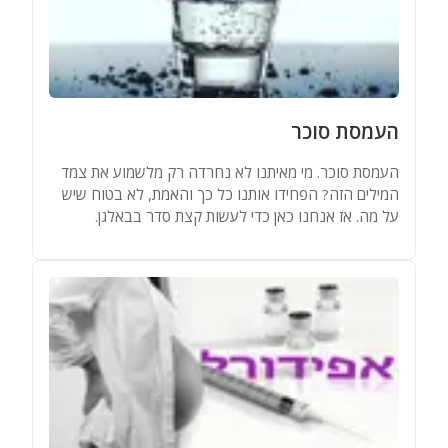
העמסת סוכר
העמסת סוכר. מי מאיתנו לא נחרדה רק מלשמוע את צמד
המילים הזה? הפחידו אותנו כל כך והאמת, לא בטוח שיש
על מה. אז אנחנו כאן כדי לעשות קצת סדר בבאלגן.