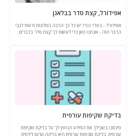
אפידורל, קצת סדר בבלאגן
אפידורל - בעד? נגד? יש כל כך הרבה המלצות ודעות לגבי
הדבר הזה - אנחנו כאן כדי לעשות לך קצת סדר בדברים.
בדיקת שקיפות עורפית
סיכמנו בשבילך את המידע הנחוץ לך על בדיקת שקיפות
עורפית. בדיקת שקיפות עורפית היא בדיקה טרום לידתית