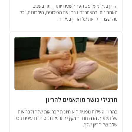
הריון בגיל מעל 35 הפך לשכיח יותר ויותר בשנים
האחרונות. במאמר זה נבחן את הסיכונים, היתרונות, וכל
מה שצריך לדעת על הריון בגיל זה.
תרגילי כושר מותאמים להריון
בהריון, פעילות גופנית היא חיונית לבריאות שלך ולבריאות
של תינוקך. הנה מדריך מקיף לתרגילים בטוחים ויעילים בכל
שלב של הריון שלך.