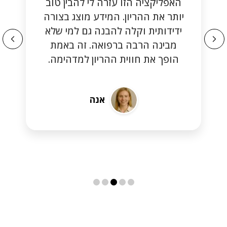
האפליקציה הזו עזרה לי להבין טוב
יותר את ההריון. המידע מוצג בצורה
ידידותית וקלה להבנה גם למי שלא
מבינה הרבה ברפואה. זה באמת
הופך את חווית ההריון למדהימה.
אנה