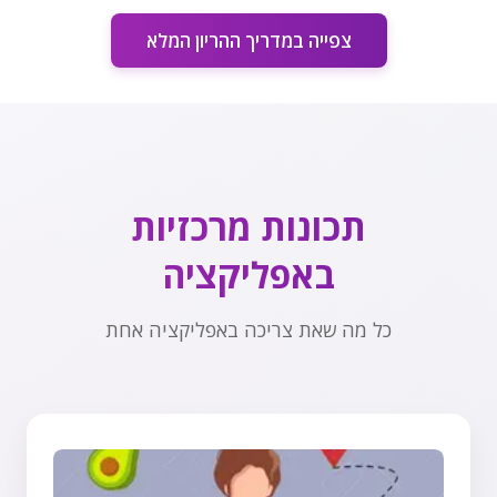
צפייה במדריך ההריון המלא
תכונות מרכזיות
באפליקציה
כל מה שאת צריכה באפליקציה אחת