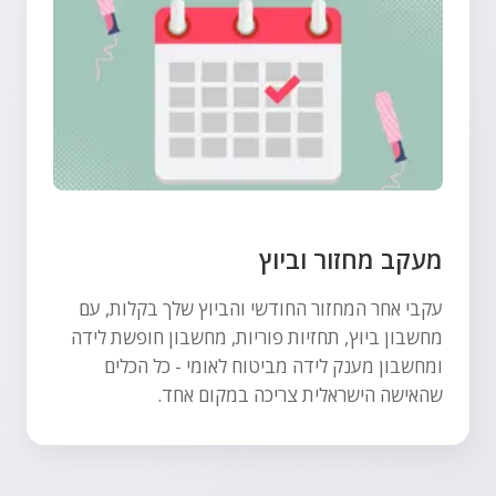
מעקב מחזור וביוץ
עקבי אחר המחזור החודשי והביוץ שלך בקלות, עם
מחשבון ביוץ, תחזיות פוריות, מחשבון חופשת לידה
ומחשבון מענק לידה מביטוח לאומי - כל הכלים
שהאישה הישראלית צריכה במקום אחד.