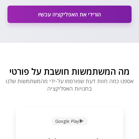
הורידי את האפליקציה עכשיו
מה המשתמשות חושבת על פורטי
אספנו כמה חוות דעת שפורסמו על-ידי מהמשתמשות שלנו
בחנויות האפליקציה
Google Play