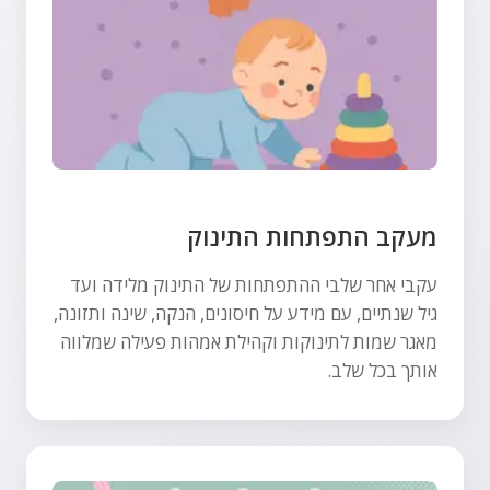
מעקב התפתחות התינוק
עקבי אחר שלבי ההתפתחות של התינוק מלידה ועד
גיל שנתיים, עם מידע על חיסונים, הנקה, שינה ותזונה,
מאגר שמות לתינוקות וקהילת אמהות פעילה שמלווה
אותך בכל שלב.