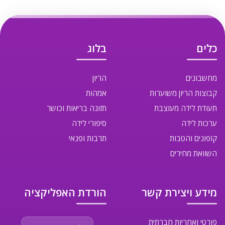
כלים
בלוג
מחשבונים
הריון
קבוצות הריון משוערות
אמהות
תעודת לידה מעוצבת
תזונה בריאות וכושר
ערכות לידה
סיפורי לידה
קופונים והטבות
תרבות ופנאי
השוואת מחירים
מידע ויצירת קשר
הורדת האפליקציה
פורטי ואחריות חברתית