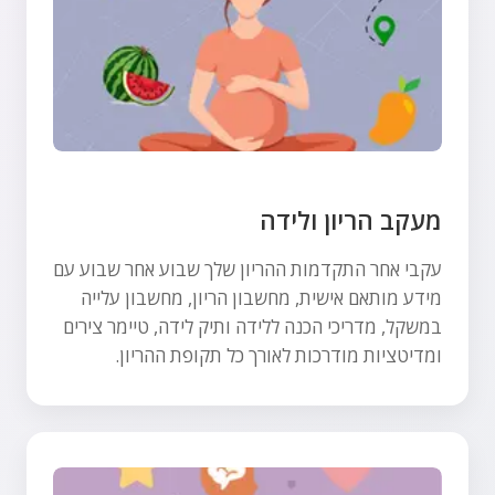
מעקב הריון ולידה
עקבי אחר התקדמות ההריון שלך שבוע אחר שבוע עם
מידע מותאם אישית, מחשבון הריון, מחשבון עלייה
במשקל, מדריכי הכנה ללידה ותיק לידה, טיימר צירים
ומדיטציות מודרכות לאורך כל תקופת ההריון.