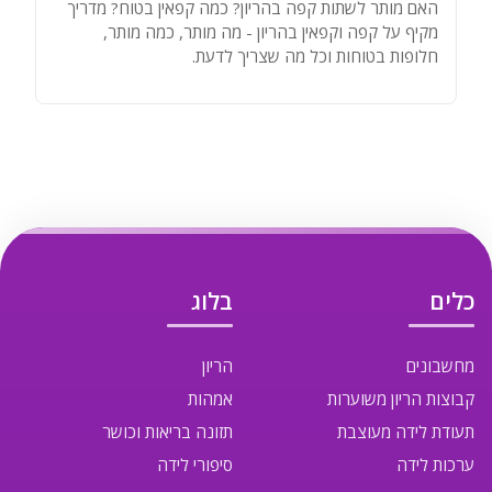
האם מותר לשתות קפה בהריון? כמה קפאין בטוח? מדריך
מקיף על קפה וקפאין בהריון - מה מותר, כמה מותר,
חלופות בטוחות וכל מה שצריך לדעת.
כלים
בלוג
מחשבונים
הריון
קבוצות הריון משוערות
אמהות
תעודת לידה מעוצבת
תזונה בריאות וכושר
ערכות לידה
סיפורי לידה