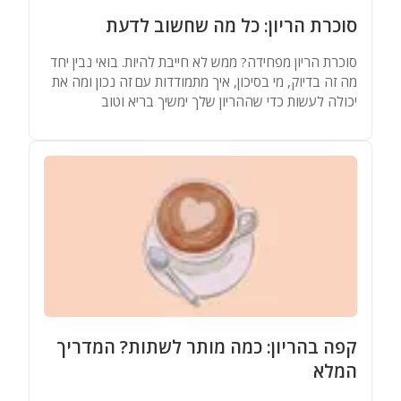
סוכרת הריון: כל מה שחשוב לדעת
סוכרת הריון מפחידה? ממש לא חייבת להיות. בואי נבין יחד
מה זה בדיוק, מי בסיכון, איך מתמודדות עם זה נכון ומה את
יכולה לעשות כדי שההריון שלך ימשיך בריא וטוב
קפה בהריון: כמה מותר לשתות? המדריך
המלא