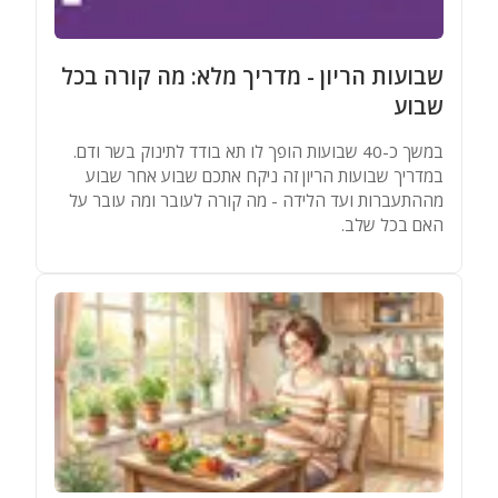
מאגר שמות
שבועות הריון - מדריך מלא: מה קורה בכל
מחשבונים
שבוע
במשך כ-40 שבועות הופך לו תא בודד לתינוק בשר ודם.
במדריך שבועות הריון זה ניקח אתכם שבוע אחר שבוע
מההתעברות ועד הלידה - מה קורה לעובר ומה עובר על
האם בכל שלב.