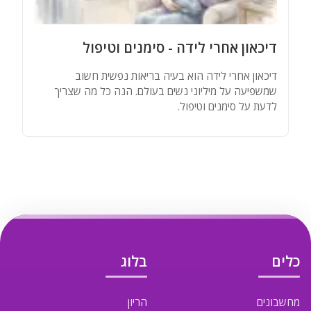
מאגר שמות
דיכאון אחרי לידה - סימנים וטיפול
מחשבונים
דיכאון אחרי לידה הוא בעיה בריאות נפשית חשוב
שמשפיעה על מיליוני נשים בעולם. הנה כל מה שצריך
לדעת על סימנים וטיפול.
כלים
בלוג
מחשבונים
הריון