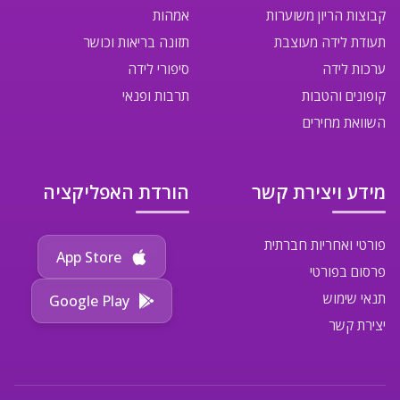
קבוצות הריון משוערות
אמהות
תעודת לידה מעוצבת
תזונה בריאות וכושר
ערכות לידה
סיפורי לידה
קופונים והטבות
תרבות ופנאי
השוואת מחירים
מידע ויצירת קשר
הורדת האפליקציה
פורטי ואחריות חברתית
App Store
פרסום בפורטי
תנאי שימוש
Google Play
יצירת קשר