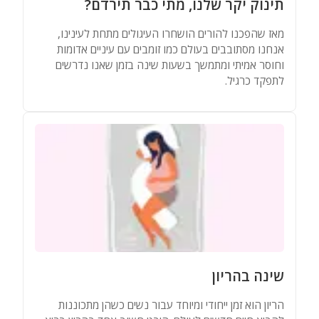
תינוק יקר שלנו, מתי כבר תירדם?
מאז שהפכנו להורים הושחרו העיגולים מתחת לעינינו,
אנחנו מסתובבים בעולם כמו זומבים עם עיניים אדומות
וחוסר אמיתי ומתמשך בשעות שינה בזמן שאנו נדרשים
לתפקד כרגיל.
שינה בהריון
הריון הוא זמן ייחודי ומיוחד עבור נשים כשהן מתכוננות