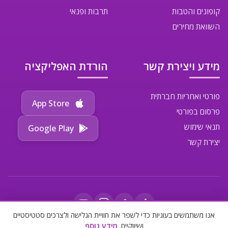
קופונים והטבות
תרבות ופנאי
השוואת מחירים
מידע ויצירת קשר
הורדת האפליקציה
פורטי ואחריות חברתית
App Store
פרסום בפורטי
תנאי שימוש
Google Play
יצירת קשר
אנו משתמשים בעוגיות כדי לשפר את חוויית הגלישה ולצרכים סטטיסטיים
ושיווקיים.
מידע נוסף