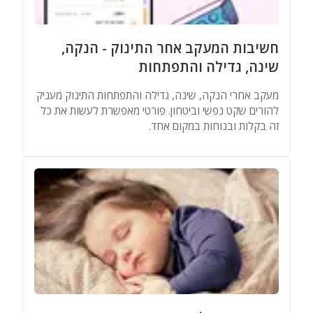
מאגר שמות
חשיבות המעקב אחר התינוק - הנקה,
מחשבונים
שינה, גדילה והתפתחות
מעקב אחרי הנקה, שינה, גדילה והתפתחות התינוק מעניק
להורים שקט נפשי וביטחון. פורטי מאפשרת לעשות את כל
זה בקלות ובנוחות במקום אחד.