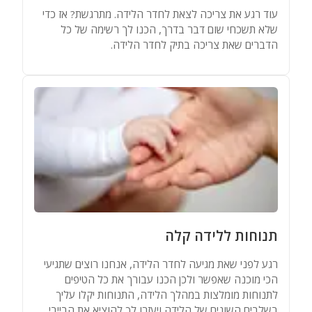
עוד רגע את צריכה לצאת לחדר הלידה. מתרגשת? אז כדי
שלא תשכחי שום דבר בדרך, הכנו לך רשימה של כל
הדברים שאת צריכה בתיק לחדר הלידה.
תנוחות ללידה קלה
רגע לפני שאת מגיעה לחדר הלידה, אנחנו רוצים שתגיעי
הכי מוכנה שאפשר ולכן הכנו עבורך את כל הטיפים
לתנוחות מומלצות במהלך הלידה, התנוחות יקלו עליך
בשלבים השונים של הלידה ויעזרו לך להוציא את הבייבי