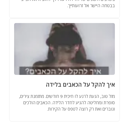
בבטחה היישר אל זרועותייך.
איך להקל על הכאבים בלידה
מזל טוב, הגעת לרגע לו חיכית 9 חודשים. מתזמנת צירים,
סופרת ומחליטה להגיע לחדר הלידה. הכאבים הולכים
וגוברים ואת רק רוצה לטפס על הקירות.