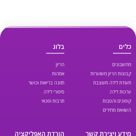
כלים
בלוג
מחשבונים
הריון
קבוצות הריון משוערות
אמהות
תעודת לידה מעוצבת
תזונה בריאות וכושר
ערכות לידה
סיפורי לידה
קופונים והטבות
תרבות ופנאי
השוואת מחירים
מידע ויצירת קשר
הורדת האפליקציה