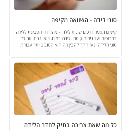
מאגר שמות
סוגי לידה - השוואה מקיפה
מחשבונים
קיימים מספר דרכים שונות לילוד - מהלידה הטבעית ללידה
בתרופות ועד ניתוח קיסרי ולידה במים. בואו נבחן את כל
סוגי הלידה ונעזור לך להבין מה הוא הטוב ביותר עבורך.
כל מה שאת צריכה בתיק לחדר הלידה