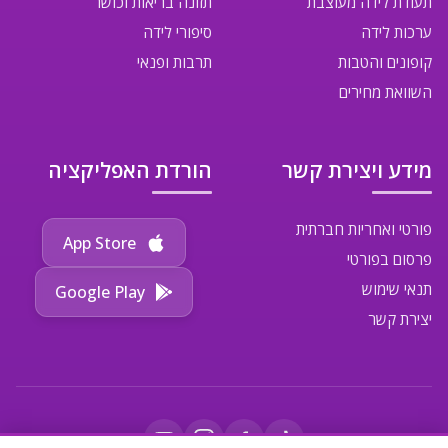
תעודת לידה מעוצבת
תזונה בריאות וכושר
ערכות לידה
סיפורי לידה
קופונים והטבות
תרבות ופנאי
השוואת מחירים
מידע ויצירת קשר
הורדת האפליקציה
פורטי ואחריות חברתית
App Store
פרסום בפורטי
תנאי שימוש
Google Play
יצירת קשר