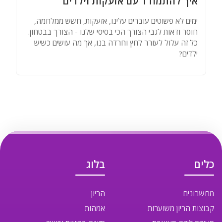
איך להתמודד עם אזעקות וילדים
ימים לא פשוטים עוברים עלינו, אזעקות, חשש ממלחמה,
חוסר ודאות לגבי הצורך הכי בסיסי שלנו - הצורך בבטחון.
כל זה עלול לעורר לחץ וחרדה בנו, אך מה עושים כשיש
ילדים?
כלים
בלוג
מחשבונים
הריון
קבוצות הריון משוערות
אמהות