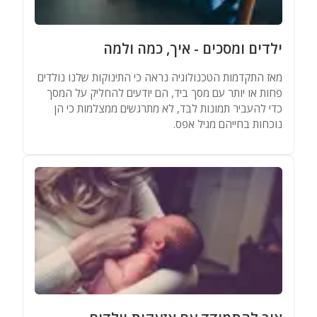
מאגר שמות
ילדים ומסכים - איך, כמה ולמה
מחשבונים
מאז התקדמות הטכנולוגיה נראה כי התינוקות שלנו נולדים
פחות או יותר עם מסך ביד, הם יודעים להחליק על המסך
כדי להעביר תמונות לבד, לא מתרגשים ממצלמות כי הן
נוכחות בחייהם מגיל אפס.