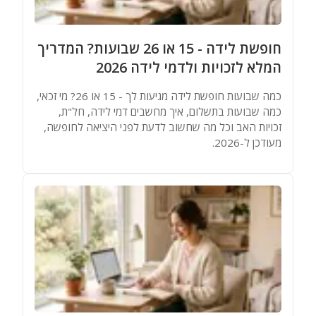
מאגר שמות
חופשת לידה - 15 או 26 שבועות? המדריך
מחשבונים
המלא לזכויות ולדמי לידה 2026
כמה שבועות חופשת לידה מגיעות לך - 15 או 26? מי זכאי,
כמה שבועות בתשלום, איך מחשבים דמי לידה, חל"ת,
זכויות האב וכל מה שחשוב לדעת לפני היציאה לחופשה,
מעודכן ל-2026.