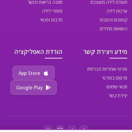
תעודת לידה מעוצבת
תזונה בריאות וכושר
ערכות לידה
סיפורי לידה
קופונים והטבות
תרבות ופנאי
השוואת מחירים
מידע ויצירת קשר
הורדת האפליקציה
פורטי ואחריות חברתית
App Store
פרסום בפורטי
תנאי שימוש
Google Play
יצירת קשר