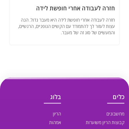
חזרה לעבודה אחרי חופשת לידה
חזרה לעבודה אחרי חופשת לידה היא מעבר גדול. הנה
עצות לעזור לך להתמודד עם הקשיים הגופניים, הרגשיים,
והמעשיים של סוג זה של מעבר.
כלים
בלוג
מחשבונים
הריון
קבוצות הריון משוערות
אמהות