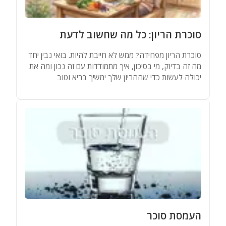
מאגר שמות
סוכרת הריון: כל מה שחשוב לדעת
מחשבונים
סוכרת הריון מפחידה? ממש לא חייבת להיות. בואי נבין יחד
מה זה בדיוק, מי בסיכון, איך מתמודדות עם זה נכון ומה את
יכולה לעשות כדי שההריון שלך ימשיך בריא וטוב
העמסת סוכר