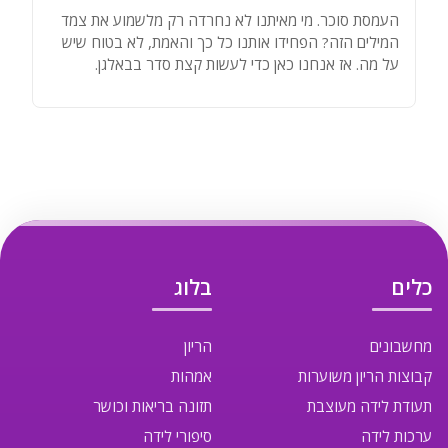
העמסת סוכר. מי מאיתנו לא נחרדה רק מלשמוע את צמד
המילים הזה? הפחידו אותנו כל כך והאמת, לא בטוח שיש
על מה. אז אנחנו כאן כדי לעשות קצת סדר בבאלגן.
כלים
בלוג
מחשבונים
הריון
קבוצות הריון משוערות
אמהות
תעודת לידה מעוצבת
תזונה בריאות וכושר
ערכות לידה
סיפורי לידה