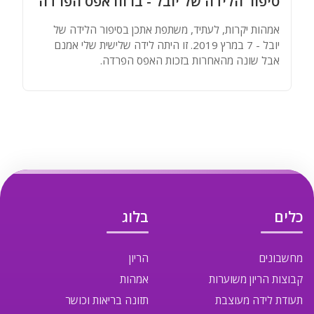
סיפור הלידה של יובל - ברוח אפס הפרדה
אמהות יקרות, לעתיד, משתפת אתכן בסיפור הלידה של
יובל - 7 במרץ 2019. זו היתה לידה שלישית שלי אמנם
אבל שונה מהאחרות בזכות האפס הפרדה.
כלים
בלוג
מחשבונים
הריון
קבוצות הריון משוערות
אמהות
תעודת לידה מעוצבת
תזונה בריאות וכושר