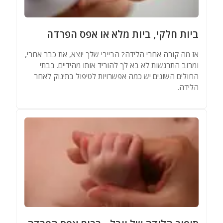
מאגר שמות
ביות חלקי, ביות מלא או אפס הפרדה
מחשבונים
אז מה קורה אחרי הלידה? הבייבי שלך יוצא, את כבר אחרי,
ומרוב התרגשות לא בא לך להוריד אותו מהידיים. בבתי
החולים השונים יש כמה אפשרויות לטיפול בתינוק לאחר
הלידה.