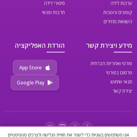
ערכות לידה
סיפורי לידה
קופונים והטבות
תרבות ופנאי
השוואת מחירים
מידע ויצירת קשר
הורדת האפליקציה
פורטי ואחריות חברתית
App Store
פרסום בפורטי
תנאי שימוש
Google Play
יצירת קשר
אנו משתמשים בעוגיות כדי לשפר את חוויית הגלישה ולצרכים סטטיסטיים